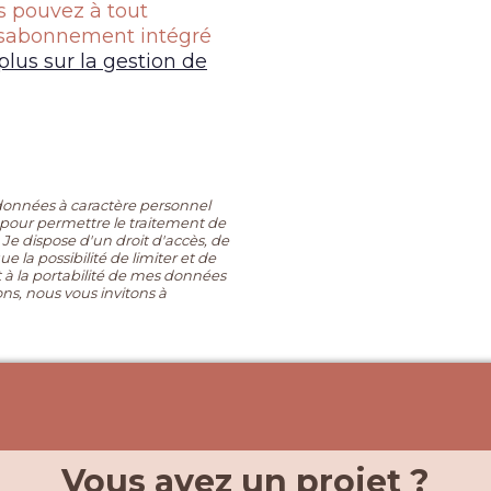
s pouvez à tout
désabonnement intégré
plus sur la gestion de
onnées à caractère personnel
 pour permettre le traitement de
 Je dispose d'un droit d'accès, de
ue la possibilité de limiter et de
 à la portabilité de mes données
ns, nous vous invitons à
Vous avez un projet ?