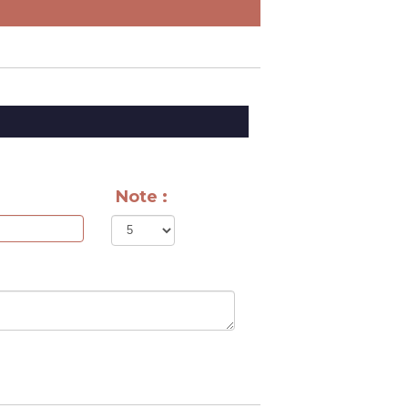
Note :