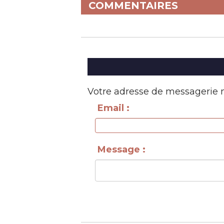
COMMENTAIRES
Votre adresse de messagerie n
Email :
Message :