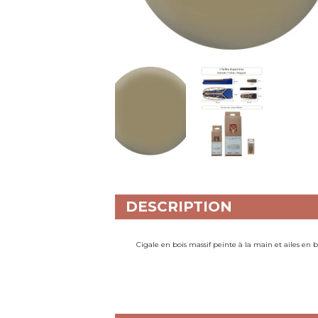
DESCRIPTION
Cigale en bois massif peinte à la main et ailes en bo