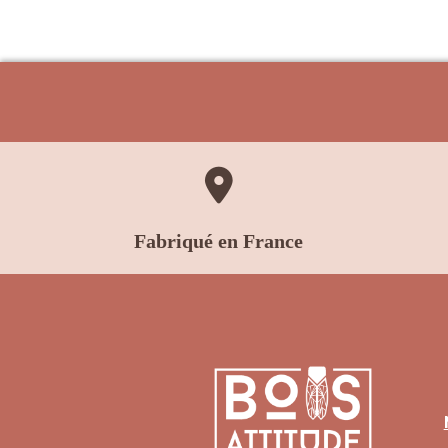

Fabriqué en France