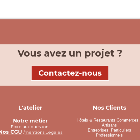
Vous avez un projet ?
Contactez-nous
L'atelier
Nos Clients
Notre métier
Hôtels & Restaurants Commerces
Artisans
Foire aux questions
Entreprises, Particuliers
Nos CGU
/
mentions Légales
Professionnels