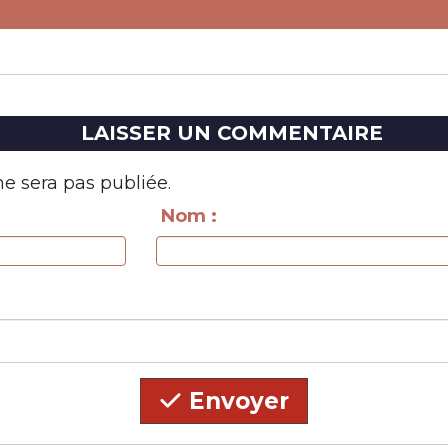
LAISSER UN COMMENTAIRE
e sera pas publiée.
Nom :
Envoyer