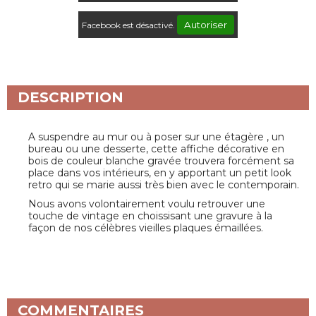
Autoriser
Facebook est désactivé.
DESCRIPTION
A suspendre au mur ou à poser sur une étagère , un
bureau ou une desserte, cette affiche décorative en
bois de couleur blanche gravée trouvera forcément sa
place dans vos intérieurs, en y apportant un petit look
retro qui se marie aussi très bien avec le contemporain.
Nous avons volontairement voulu retrouver une
touche de vintage en choissisant une gravure à la
façon de nos célèbres vieilles plaques émaillées.
COMMENTAIRES