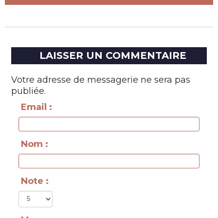
LAISSER UN COMMENTAIRE
Votre adresse de messagerie ne sera pas
publiée.
Email :
Nom :
Note :