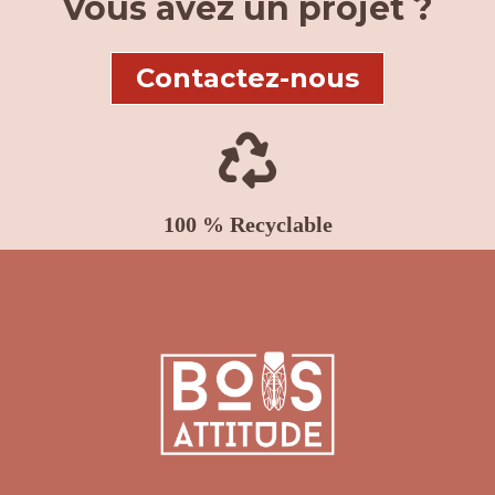
Vous avez un projet ?
Contactez-nous

100 % Recyclable