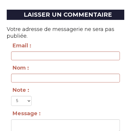
LAISSER UN COMMENTAIRE
Votre adresse de messagerie ne sera pas
publiée.
Email :
Nom :
Note :
Message :