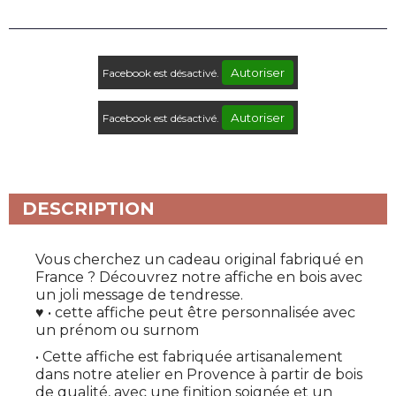
Autoriser
Facebook est désactivé.
Autoriser
Facebook est désactivé.
DESCRIPTION
Vous cherchez un cadeau original fabriqué en
France ? Découvrez notre affiche en bois avec
un joli message de tendresse.
♥ • cette affiche peut être personnalisée avec
un prénom ou surnom
• Cette affiche est fabriquée artisanalement
dans notre atelier en Provence à partir de bois
de qualité, avec une finition soignée et un