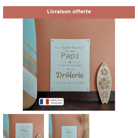
Livraison offerte