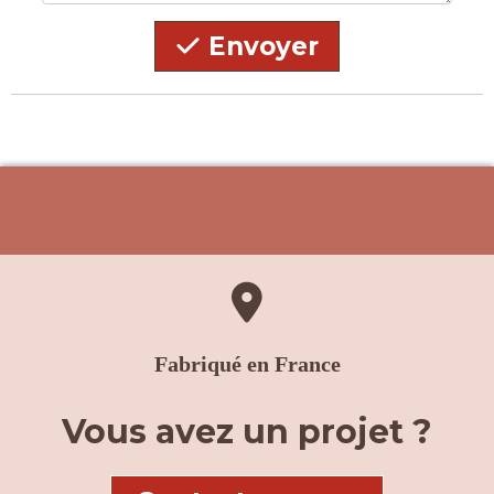
Envoyer

Fabriqué en France
Vous avez un projet ?