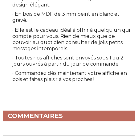
design élégant.
• En bois de MDF de 3 mm peint en blanc et
gravé.
• Elle est le cadeau idéal à offrir à quelqu'un qui
compte pour vous. Rien de mieux que de
pouvoir au quotidien consulter de jolis petits
messages intemporels.
• Toutes nos affiches sont envoyés sous 1 ou 2
jours ouvrés à partir du jour de commande.
• Commandez dès maintenant votre affiche en
bois et faites plaisir à vos proches !
COMMENTAIRES