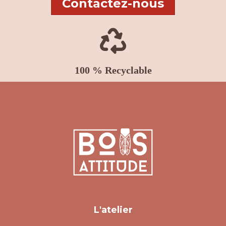
Contactez-nous

100 % Recyclable
L'atelier