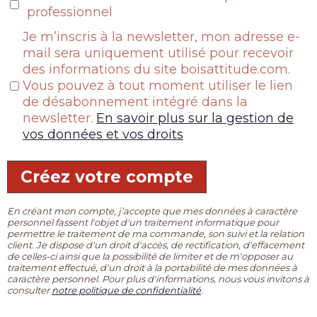
professionnel
Je m’inscris à la newsletter, mon adresse e-
mail sera uniquement utilisé pour recevoir
des informations du site boisattitude.com.
Vous pouvez à tout moment utiliser le lien
de désabonnement intégré dans la
newsletter.
En savoir plus sur la gestion de
vos données et vos droits
Créez votre compte
En créant mon compte, j’accepte que mes données à caractère
personnel fassent l'objet d'un traitement informatique pour
permettre le traitement de ma commande, son suivi et la relation
client. Je dispose d'un droit d'accès, de rectification, d'effacement
de celles-ci ainsi que la possibilité de limiter et de m'opposer au
traitement effectué, d'un droit à la portabilité de mes données à
caractère personnel. Pour plus d'informations, nous vous invitons à
consulter
notre politique de confidentialité
.