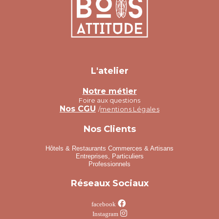
L'atelier
Notre métier
Foire aux questions
Nos CGU
/
mentions Légales
Nos Clients
Hôtels & Restaurants Commerces & Artisans
Entreprises, Particuliers
Professionnels
Réseaux Sociaux

facebook

Instagram