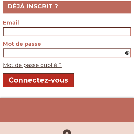
DÉJÀ INSCRIT ?
Email
Mot de passe
Mot de passe oublié ?
Connectez-vous